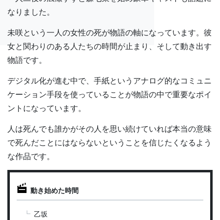
なりました。
未咲という一人の女性の死が物語の軸になっています。彼
女と関わりのある人たちの時間が止まり、そして動き出す
物語です。
デジタル化が進む中で、手紙というアナログ的なコミュニ
ケーション手段を使っていることが物語の中で重要なポイ
ントになっています。
人は死んでも誰かがその人を思い続けていれば本当の意味
で死んだことにはならないということを信じたくなるよう
な作品です。
動き始めた時間
乙坂