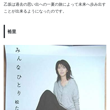
乙坂は過去の思い出への一夏の旅によって未来へ歩み出す
ことが出来るようになったのです。
裕里