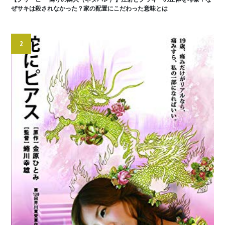
ぜサキは殺されなかった？家の配置にこだわった意味とは
2