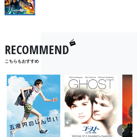
RECOMMEND
こちらもおすすめ
Next