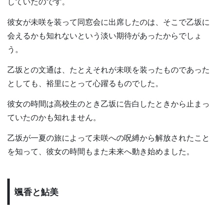
していたのです。
彼女が未咲を装って同窓会に出席したのは、そこで乙坂に
会えるかも知れないという淡い期待があったからでしょ
う。
乙坂との文通は、たとえそれが未咲を装ったものであった
としても、裕里にとって心躍るものでした。
彼女の時間は高校生のとき乙坂に告白したときから止まっ
ていたのかも知れません。
乙坂が一夏の旅によって未咲への呪縛から解放されたこと
を知って、彼女の時間もまた未来へ動き始めました。
颯香と鮎美